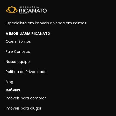
Especialista em imóveis à venda em Palmas!
A IMOBILIÁRIA RICANATO
Quem Somos
Fale Conosco
Nossa equipe
Política de Privacidade
Blog
IMÓVEIS
Imóveis para comprar
Imóveis para alugar