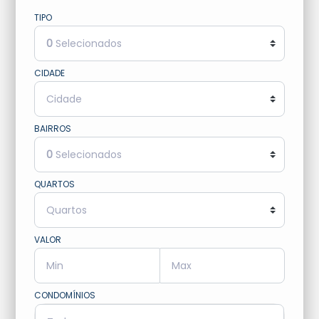
TIPO
0
Selecionados
CIDADE
BAIRROS
0
Selecionados
QUARTOS
VALOR
CONDOMÍNIOS