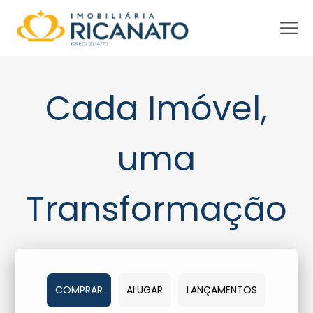
Cada Imóvel,
uma
Transformação
COMPRAR
ALUGAR
LANÇAMENTOS