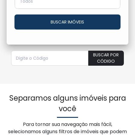
Todos
BUSCAR IMÓVEIS
BUSCAR POR
CÓDIGO
Separamos alguns imóveis para
você
Para tornar sua navegação mais fácil,
selecionamos alguns filtros de imóveis que podem