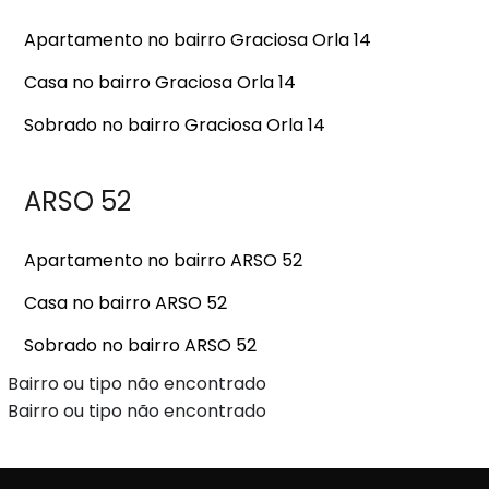
Apartamento no bairro Graciosa Orla 14
Casa no bairro Graciosa Orla 14
Sobrado no bairro Graciosa Orla 14
ARSO 52
Apartamento no bairro ARSO 52
Casa no bairro ARSO 52
Sobrado no bairro ARSO 52
Bairro ou tipo não encontrado
Bairro ou tipo não encontrado