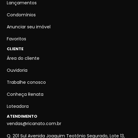
Lançamentos
Condomínios
Anunciar seu imóvel
Favoritos
CLIENTE
Área do cliente
Ouvidoria
Trabalhe conosco
Conheça Renata
Loteadora
ATENDIMENTO
vendas@ricanato.com.br
Q. 201 Sul Avenida Joaquim Teotônio Segurado, Lote 13,