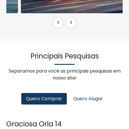
‹
›
Principais Pesquisas
Separamos para você as principais pesquisas em
nosso site!
Quero Comprar
Quero Alugar
Graciosa Orla 14